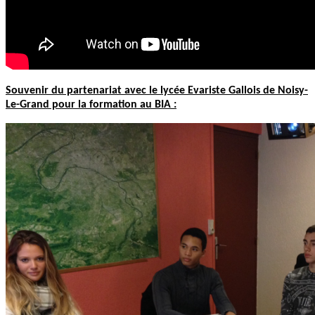
Souvenir du partenariat avec le lycée Evariste Gallois de Noisy-
Le-Grand pour la formation au BIA :