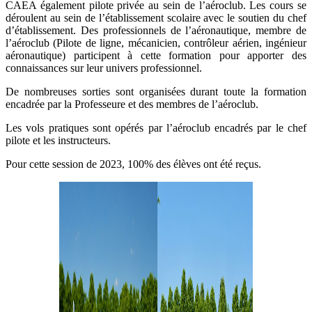
CAEA également pilote privée au sein de l’aéroclub. Les cours se
déroulent au sein de l’établissement scolaire avec le soutien du chef
d’établissement. Des professionnels de l’aéronautique, membre de
l’aéroclub (Pilote de ligne, mécanicien, contrôleur aérien, ingénieur
aéronautique) participent à cette formation pour apporter des
connaissances sur leur univers professionnel.
De nombreuses sorties sont organisées durant toute la formation
encadrée par la Professeure et des membres de l’aéroclub.
Les vols pratiques sont opérés par l’aéroclub encadrés par le chef
pilote et les instructeurs.
Pour cette session de 2023, 100% des élèves ont été reçus.