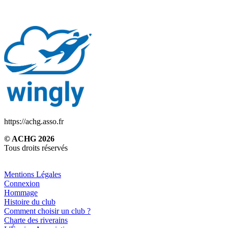
https://achg.asso.fr
© ACHG 2026
Tous droits réservés
Mentions Légales
Connexion
Hommage
Histoire du club
Comment choisir un club ?
Charte des riverains