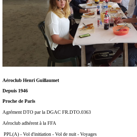
Aéroclub Henri Guillaumet
Depuis 1946
Proche de Paris
Agrément DTO par la DGAC FR.DTO.0363
Aéroclub adhérent à la FFA
PPL(A) - Vol d'initiation - Vol de nuit - Voyages