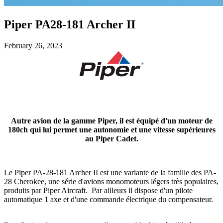
Piper PA28-181 Archer II
February 26, 2023
Autre avion de la gamme Piper, il est équipé d'un moteur de
180ch qui lui permet une autonomie et une vitesse supérieures
au Piper Cadet.
Le Piper PA-28-181 Archer II est une variante de la famille des PA-
28 Cherokee, une série d'avions monomoteurs légers très populaires,
produits par Piper Aircraft. Par ailleurs il dispose d'un pilote
automatique 1 axe et d'une commande électrique du compensateur.