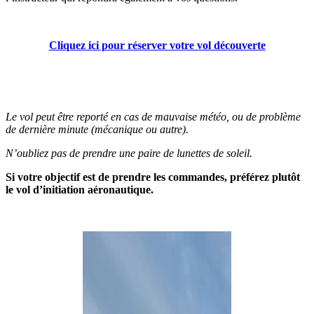
Cliquez ici pour réserver votre vol découverte
Le vol peut être reporté en cas de mauvaise météo, ou de problème
de dernière minute (mécanique ou autre).
N’oubliez pas de prendre une paire de lunettes de soleil.
Si votre objectif est de prendre les commandes, préférez plutôt
le vol d’initiation aéronautique.