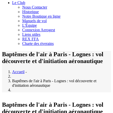
Le Club
Nous Contacter
Historique
Notre Boutique en ligne
Manuels de vol
L'Équipe
Connexion Aerogest
Liens utiles
REX FFA
Charte des riverains
Baptêmes de l'air à Paris - Lognes : vol
découverte et d'initiation aéronautique
Accueil
-
Baptêmes de l'air à Paris - Lognes : vol découverte et
d'initiation aéronautique
Baptêmes de l'air à Paris - Lognes : vol
découverte et d'initiation aéronautique