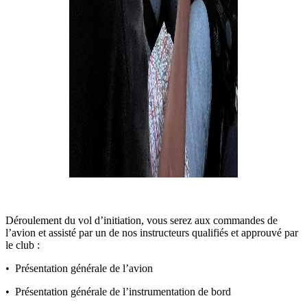
Déroulement du vol d’initiation, vous serez aux commandes de
l’avion et assisté par un de nos instructeurs qualifiés et approuvé par
le club :
• Présentation générale de l’avion
• Présentation générale de l’instrumentation de bord