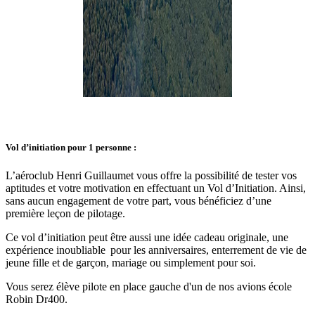
Vol d’initiation pour 1 personne :
L’aéroclub Henri Guillaumet vous offre la possibilité de tester vos
aptitudes et votre motivation en effectuant un Vol d’Initiation. Ainsi,
sans aucun engagement de votre part, vous bénéficiez d’une
première leçon de pilotage.
Ce vol d’initiation peut être aussi une idée cadeau originale, une
expérience inoubliable pour les anniversaires, enterrement de vie de
jeune fille et de garçon, mariage ou simplement pour soi.
Vous serez élève pilote en place gauche d'un de nos avions école
Robin Dr400.