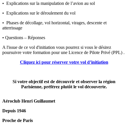
• Explications sur la manipulation de l’avion au sol
• Explications sur le déroulement du vol
• Phases de décollage, vol horizontal, virages, descente et
atterrissage
• Questions – Réponses
A l'issue de ce vol d'initiation vous pourrez si vous le désirez
poursuivre votre formation pour une Licence de Pilote Privé (PPL) .
Cliquez ici pour réserver votre vol d’initiation
Si votre objectif est de découvrir et observer la région
Parisienne, préférez plutôt le vol découverte.
Aéroclub Henri Guillaumet
Depuis 1946
Proche de Paris