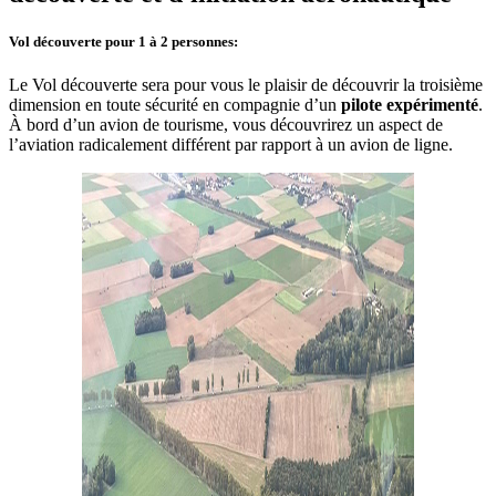
Vol découverte pour 1 à 2 personnes:
Le Vol découverte sera pour vous le plaisir de découvrir la troisième
dimension en toute sécurité en compagnie d’un
pilote expérimenté
.
À bord d’un avion de tourisme, vous découvrirez un aspect de
l’aviation radicalement différent par rapport à un avion de ligne.