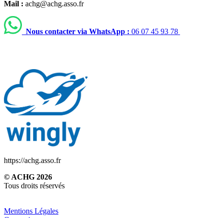
Mail :
achg@achg.asso.fr
Nous contacter via WhatsApp :
06 07 45 93 78
https://achg.asso.fr
© ACHG 2026
Tous droits réservés
Mentions Légales