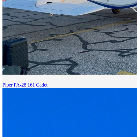
Piper PA-28 161 Cadet