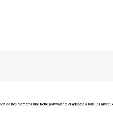
ition de nos membres une flotte polyvalente et adaptée à tous les nive