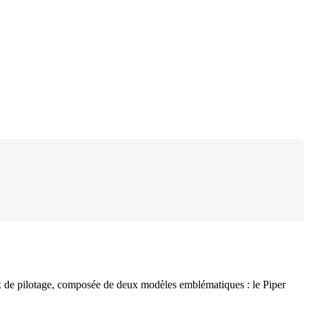
aux de pilotage, composée de deux modèles emblématiques : le Piper