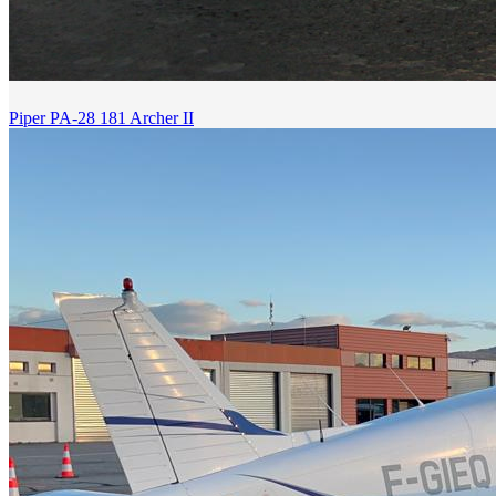
Piper PA-28 181 Archer II