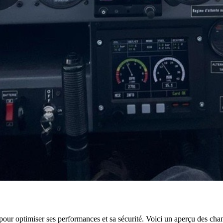
n pour optimiser ses performances et sa sécurité. Voici un aperçu des ch