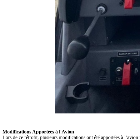
Modifications Apportées à l'Avion
Lors de ce rétrofit, plusieurs modifications ont été apportées à l’avio