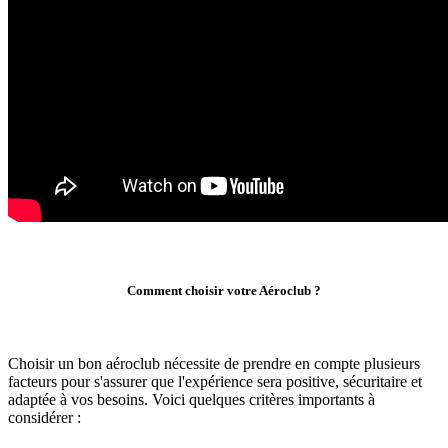
Comment choisir votre Aéroclub ?
Choisir un bon aéroclub nécessite de prendre en compte plusieurs
facteurs pour s'assurer que l'expérience sera positive, sécuritaire et
adaptée à vos besoins. Voici quelques critères importants à
considérer :