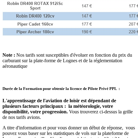
Note :
Nos tarifs sont susceptibles d'évoluer en fonction du prix du
carburant sur la plate-forme de Lognes et de la réglementation
aéronautique
Durée de la Formation pour obtenir la licence de Pilote Privé PPL :
L'apprentissage de l'aviation de loisir est dépendant de
plusieurs facteurs principaux : la météorologie, votre
disponibilité, votre progression.
Vous trouverez ci-dessus la grille
de nos tarifs avions.
A titre d'information et pour vous donner un début de réponse, vous
pouvez vous baser sur les statistiques de vols sur la plateforme de