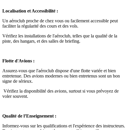
Localisation et Accessibilité :
Un aéroclub proche de chez vous ou facilement accessible peut
faciliter la régularité des cours et des vols.
Vérifiez les installations de l'aéroclub, telles que la qualité de la
piste, des hangars, et des salles de briefing.
Flotte d'Avions :
Assurez-vous que l'aéroclub dispose d'une flotte variée et bien
entretenue. Des avions modernes ou bien entretenus sont un bon
signe de sérieux.
Vérifiez la disponibilité des avions, surtout si vous prévoyez de
voler souvent.
Qualité de l’Enseignement :
Informez-vous sur les qualifications et l'expérience des instructeurs.