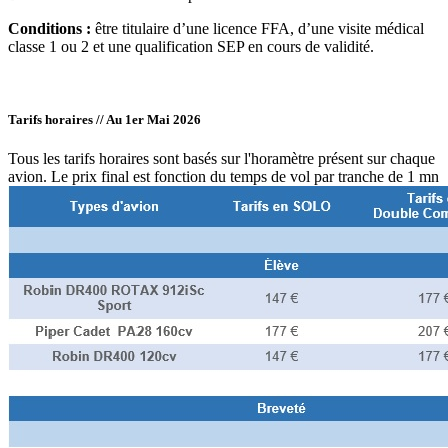
Conditions :
être titulaire d’une licence FFA, d’une visite médical
classe 1 ou 2 et une qualification SEP en cours de validité.
Tarifs horaires // Au 1er Mai 2026
Tous les tarifs horaires sont basés sur l'horamètre présent sur chaque
avion. Le prix final est fonction du temps de vol par tranche de 1 mn