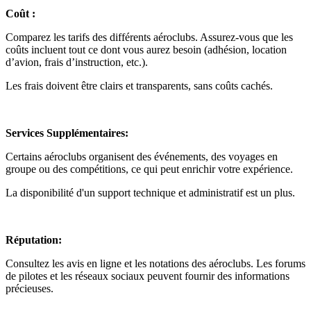
Coût :
Comparez les tarifs des différents aéroclubs. Assurez-vous que les
coûts incluent tout ce dont vous aurez besoin (adhésion, location
d’avion, frais d’instruction, etc.).
Les frais doivent être clairs et transparents, sans coûts cachés.
Services Supplémentaires:
Certains aéroclubs organisent des événements, des voyages en
groupe ou des compétitions, ce qui peut enrichir votre expérience.
La disponibilité d'un support technique et administratif est un plus.
Réputation:
Consultez les avis en ligne et les notations des aéroclubs. Les forums
de pilotes et les réseaux sociaux peuvent fournir des informations
précieuses.