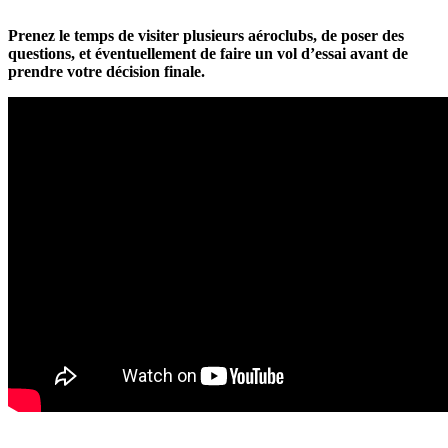
Prenez le temps de visiter plusieurs aéroclubs, de poser des
questions, et éventuellement de faire un vol d’essai avant de
prendre votre décision finale.