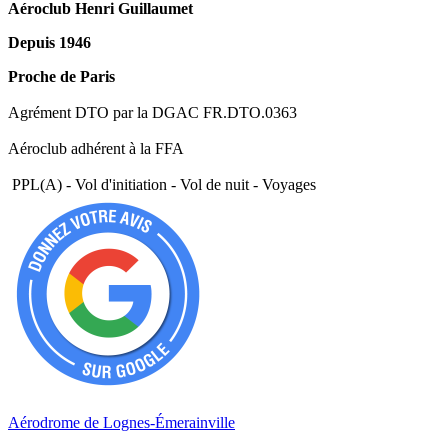
Aéroclub Henri Guillaumet
Depuis 1946
Proche de Paris
Agrément DTO par la DGAC FR.DTO.0363
Aéroclub adhérent à la FFA
PPL(A) - Vol d'initiation - Vol de nuit - Voyages
Aérodrome de Lognes-Émerainville