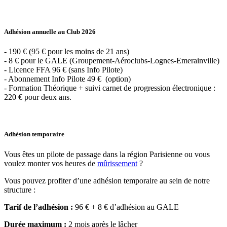
Adhésion annuelle au Club 2026
- 190 € (95 € pour les moins de 21 ans)
- 8 € pour le GALE (Groupement-Aéroclubs-Lognes-Emerainville)
- Licence FFA 96 € (sans Info Pilote)
- Abonnement Info Pilote 49 € (option)
- Formation Théorique + suivi carnet de progression électronique :
220 € pour deux ans.
Adhésion temporaire
Vous êtes un pilote de passage dans la région Parisienne ou vous
voulez monter vos heures de
mûrissement
?
Vous pouvez profiter d’une adhésion temporaire au sein de notre
structure :
Tarif de l’adhésion :
96 € + 8 € d’adhésion au GALE
Durée maximum :
2 mois après le lâcher