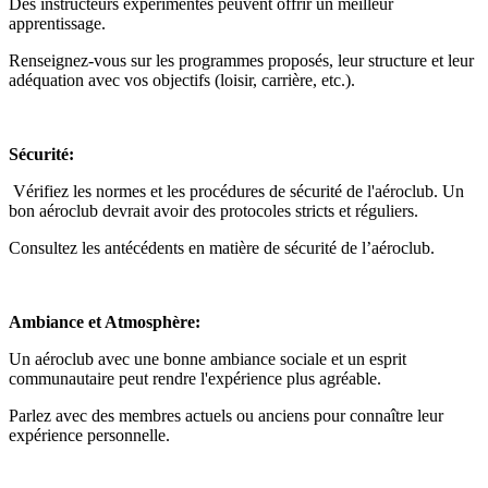
Des instructeurs expérimentés peuvent offrir un meilleur
apprentissage.
Renseignez-vous sur les programmes proposés, leur structure et leur
adéquation avec vos objectifs (loisir, carrière, etc.).
Sécurité:
Vérifiez les normes et les procédures de sécurité de l'aéroclub. Un
bon aéroclub devrait avoir des protocoles stricts et réguliers.
Consultez les antécédents en matière de sécurité de l’aéroclub.
Ambiance et Atmosphère:
Un aéroclub avec une bonne ambiance sociale et un esprit
communautaire peut rendre l'expérience plus agréable.
Parlez avec des membres actuels ou anciens pour connaître leur
expérience personnelle.