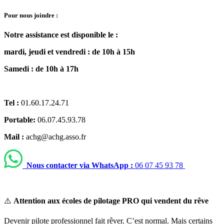
Pour nous joindre :
Notre assistance est disponible le :
mardi, jeudi et vendredi : de 10h à 15h
Samedi : de 10h à 17h
Tel :
01.60.17.24.71
Portable:
06.07.45.93.78
Mail :
achg@achg.asso.fr
Nous contacter via WhatsApp :
06 07 45 93 78
⚠
️
Attention aux écoles de pilotage PRO qui vendent du rêve
Devenir pilote professionnel fait rêver. C’est normal. Mais certains