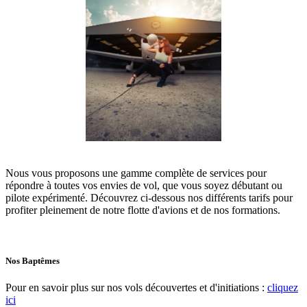
Nous vous proposons une gamme complète de services pour
répondre à toutes vos envies de vol, que vous soyez débutant ou
pilote expérimenté. Découvrez ci-dessous nos différents tarifs pour
profiter pleinement de notre flotte d'avions et de nos formations.
Nos Baptêmes
Pour en savoir plus sur nos vols découvertes et d'initiations :
cliquez
ici