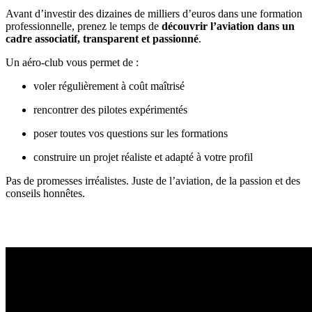
Avant d’investir des dizaines de milliers d’euros dans une formation
professionnelle, prenez le temps de
découvrir l’aviation dans un
cadre associatif, transparent et passionné
.
Un aéro-club vous permet de :
voler régulièrement à coût maîtrisé
rencontrer des pilotes expérimentés
poser toutes vos questions sur les formations
construire un projet réaliste et adapté à votre profil
Pas de promesses irréalistes. Juste de l’aviation, de la passion et des
conseils honnêtes.