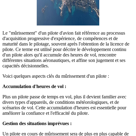
Le "mûrissement" d'un pilote d'avion fait référence au processus
d'acquisition progressive d'expérience, de compétences et de
maturité dans le pilotage, souvent après l'obtention de la licence de
pilote. Ce terme est utilisé pour décrire le développement continu
d'un pilote alors qu'il accumule des heures de vol, rencontre
différentes situations aéronautiques, et affine son jugement et ses
capacités décisionnelles.
Voici quelques aspects clés du mûrissement d'un pilote :
Accumulation d'heures de vol :
Plus un pilote passe de temps en vol, plus il devient familier avec
divers types d'appareils, de conditions météorologiques, et de
scénarios de vol. Cette accumulation d'heures est essentielle pour
améliorer la confiance et l'efficacité du pilote.
Gestion des situations imprévues :
Un pilote en cours de mûrissement sera de plus en plus capable de