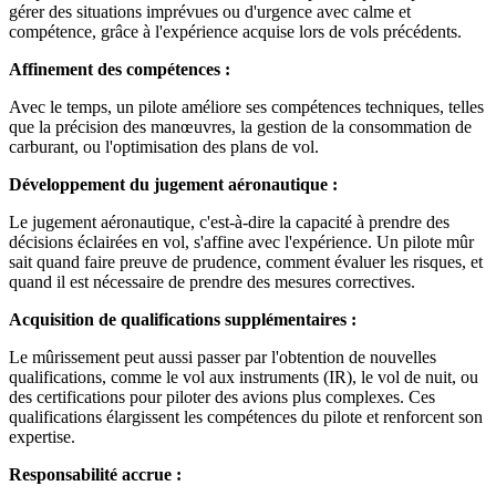
gérer des situations imprévues ou d'urgence avec calme et
compétence, grâce à l'expérience acquise lors de vols précédents.
Affinement des compétences :
Avec le temps, un pilote améliore ses compétences techniques, telles
que la précision des manœuvres, la gestion de la consommation de
carburant, ou l'optimisation des plans de vol.
Développement du jugement aéronautique :
Le jugement aéronautique, c'est-à-dire la capacité à prendre des
décisions éclairées en vol, s'affine avec l'expérience. Un pilote mûr
sait quand faire preuve de prudence, comment évaluer les risques, et
quand il est nécessaire de prendre des mesures correctives.
Acquisition de qualifications supplémentaires :
Le mûrissement peut aussi passer par l'obtention de nouvelles
qualifications, comme le vol aux instruments (IR), le vol de nuit, ou
des certifications pour piloter des avions plus complexes. Ces
qualifications élargissent les compétences du pilote et renforcent son
expertise.
Responsabilité accrue :