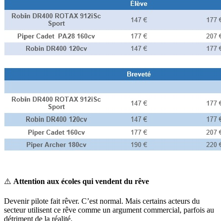
⚠
️
Attention aux écoles qui vendent du rêve
Devenir pilote fait rêver. C’est normal. Mais certains acteurs du
secteur utilisent ce rêve comme un argument commercial, parfois au
détriment de la réalité.