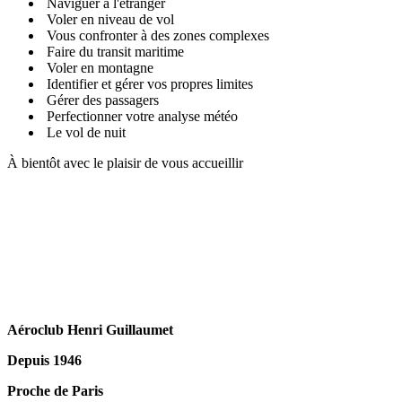
Naviguer à l'étranger
Voler en niveau de vol
Vous confronter à des zones complexes
Faire du transit maritime
Voler en montagne
Identifier et gérer vos propres limites
Gérer des passagers
Perfectionner votre analyse météo
Le vol de nuit
À bientôt avec le plaisir de vous accueillir
Aéroclub Henri Guillaumet
Depuis 1946
Proche de Paris