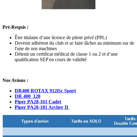
Pré-Requis :
Être titulaire d’une licence de pilote privé (PPL)
Devenir adhérent du club et se faire lâcher au minimum sur de
l'une de nos machines
Détenir un certificat médical de classe 1 ou 2 et d’une
qualification SEP en cours de validité
Nos Avions :
DR400 ROTAX 912iSc Sport
DR 400 120
Piper PA28-161 Cadet
Piper PA28-181 Archer II