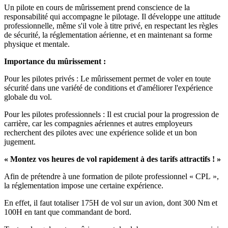
Un pilote en cours de mûrissement prend conscience de la
responsabilité qui accompagne le pilotage. Il développe une attitude
professionnelle, même s'il vole à titre privé, en respectant les règles
de sécurité, la réglementation aérienne, et en maintenant sa forme
physique et mentale.
Importance du mûrissement :
Pour les pilotes privés : Le mûrissement permet de voler en toute
sécurité dans une variété de conditions et d'améliorer l'expérience
globale du vol.
Pour les pilotes professionnels : Il est crucial pour la progression de
carrière, car les compagnies aériennes et autres employeurs
recherchent des pilotes avec une expérience solide et un bon
jugement.
« Montez vos heures de vol rapidement à des tarifs attractifs ! »
Afin de prétendre à une formation de pilote professionnel « CPL »,
la réglementation impose une certaine expérience.
En effet, il faut totaliser 175H de vol sur un avion, dont 300 Nm et
100H en tant que commandant de bord.