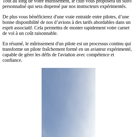
Tout au long de votre mûrissement, le club vous proposera un suivi
personnalisé qui sera dispensé par nos instructeurs expérimentés.
De plus vous bénéficierez d'une vraie entraide entre pilotes, d’une
bonne disponibilité de nos d’avions à des tarifs abordables dans un
esprit associatif. Cela permettra de monter rapidement votre carnet
de vol à un coût raisonnable.
En résumé, le mûrissement d'un pilote est un processus continu qui
transforme un pilote fraîchement formé en un aviateur expérimenté,
capable de gérer les défis de l'aviation avec compétence et
confiance.