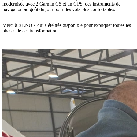
modernisée avec 2 Garmin G5 et un GPS, des instruments de
navigation au goût du jour pour des vols plus confortables.
Merci à XENON qui a été très disponible pour expliquer toutes les
phases de ces transformation.