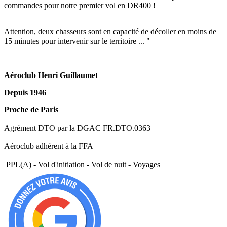
commandes pour notre premier vol en DR400 !
Attention, deux chasseurs sont en capacité de décoller en moins de
15 minutes pour intervenir sur le territoire ... "
Aéroclub Henri Guillaumet
Depuis 1946
Proche de Paris
Agrément DTO par la DGAC FR.DTO.0363
Aéroclub adhérent à la FFA
PPL(A) - Vol d'initiation - Vol de nuit - Voyages