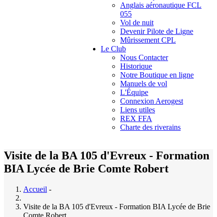
Anglais aéronautique FCL
055
Vol de nuit
Devenir Pilote de Ligne
Mûrissement CPL
Le Club
Nous Contacter
Historique
Notre Boutique en ligne
Manuels de vol
L'Équipe
Connexion Aerogest
Liens utiles
REX FFA
Charte des riverains
Visite de la BA 105 d'Evreux - Formation
BIA Lycée de Brie Comte Robert
Accueil
-
Visite de la BA 105 d'Evreux - Formation BIA Lycée de Brie
Comte Robert