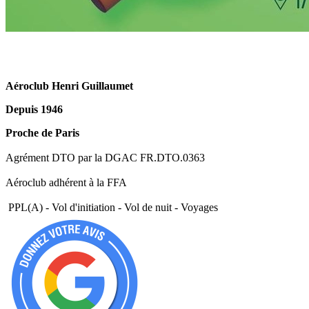
Aéroclub Henri Guillaumet
Depuis 1946
Proche de Paris
Agrément DTO par la DGAC FR.DTO.0363
Aéroclub adhérent à la FFA
PPL(A) - Vol d'initiation - Vol de nuit - Voyages