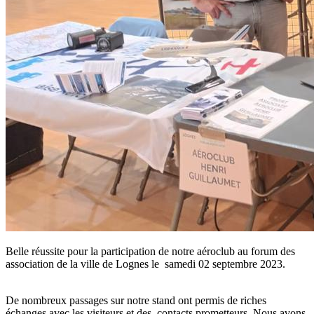
Belle réussite pour la participation de notre aéroclub au forum des
association de la ville de Lognes le samedi 02 septembre 2023.
De nombreux passages sur notre stand ont permis de riches
échanges avec les visiteurs et des contacts prometteurs. Nous avons