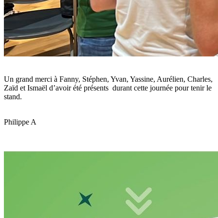
Un grand merci à Fanny, Stéphen, Yvan, Yassine, Aurélien, Charles,
Zaïd et Ismaël d’avoir été présents durant cette journée pour tenir le
stand.
Philippe A