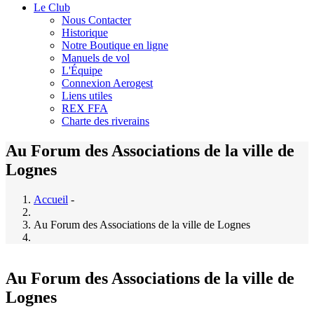
Le Club
Nous Contacter
Historique
Notre Boutique en ligne
Manuels de vol
L'Équipe
Connexion Aerogest
Liens utiles
REX FFA
Charte des riverains
Au Forum des Associations de la ville de
Lognes
Accueil
-
Au Forum des Associations de la ville de Lognes
Au Forum des Associations de la ville de
Lognes