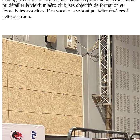
pu détailler la vie d’un aéro-club, ses objectifs de formation et
les activités associées. Des vocations se sont peut-être révélées à
cette occasion.