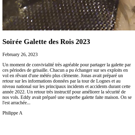
Soirée Galette des Rois 2023
February 26, 2023
Un moment de convivialité très agréable pour partager la galette par
ces périodes de grisaille. Chacun a pu échanger sur ses exploits en
vol en rêvant d'une météo plus clémente. Jonas avait préparé un
retour sur les informations données par la tour de Lognes et au
niveau national sur les principaux incidents et accidents durant cette
année 2022. Un retour très instructif pour améliorer la sécurité de
nos vols. Eddy avait préparé une superbe galette faite maison. On se
l'est arrachée...
Philippe A