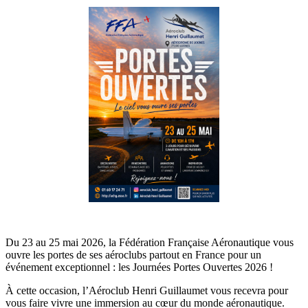
Du 23 au 25 mai 2026, la
Fédération Française Aéronautique
vous
ouvre les portes de ses aéroclubs partout en France pour un
événement exceptionnel : les Journées Portes Ouvertes 2026 !
À cette occasion, l’
Aéroclub Henri Guillaumet
vous recevra pour
vous faire vivre une immersion au cœur du monde aéronautique.