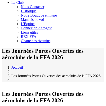
Le Club
Nous Contacter
Historique
Notre Boutique en ligne
Manuels de vol
L'Équipe
Connexion Aerogest
Liens utiles
REX FFA
Charte des riverains
Les Journées Portes Ouvertes des
aéroclubs de la FFA 2026
Accueil
-
Les Journées Portes Ouvertes des aéroclubs de la FFA 2026
Les Journées Portes Ouvertes des
aéroclubs de la FFA 2026