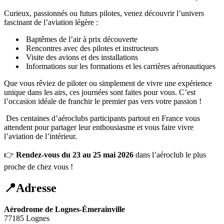
Curieux, passionnés ou futurs pilotes, venez découvrir l’univers
fascinant de l’aviation légère :
Baptêmes de l’air à prix découverte
Rencontres avec des pilotes et instructeurs
Visite des avions et des installations
Informations sur les formations et les carrières aéronautiques
Que vous rêviez de piloter ou simplement de vivre une expérience
unique dans les airs, ces journées sont faites pour vous. C’est
l’occasion idéale de franchir le premier pas vers votre passion !
Des centaines d’aéroclubs participants partout en France vous
attendent pour partager leur enthousiasme et vous faire vivre
l’aviation de l’intérieur.
👉
Rendez-vous du 23 au 25 mai 2026
dans l’aéroclub le plus
proche de chez vous !
📍Adresse
Aérodrome de Lognes-Émerainville
77185 Lognes