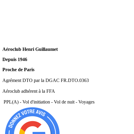
Aéroclub Henri Guillaumet
Depuis 1946
Proche de Paris
Agrément DTO par la DGAC FR.DTO.0363
Aéroclub adhérent à la FFA
PPL(A) - Vol d'initiation - Vol de nuit - Voyages