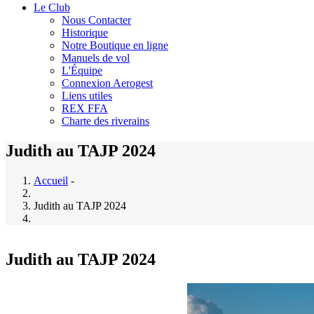
Le Club
Nous Contacter
Historique
Notre Boutique en ligne
Manuels de vol
L'Équipe
Connexion Aerogest
Liens utiles
REX FFA
Charte des riverains
Judith au TAJP 2024
Accueil
-
Judith au TAJP 2024
Judith au TAJP 2024