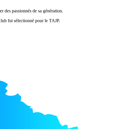
er des passionnés de sa génération.
club fut sélectionné pour le TAJP.