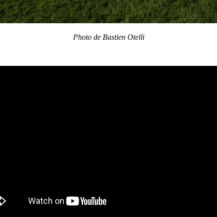
Photo de Bastien Otelli