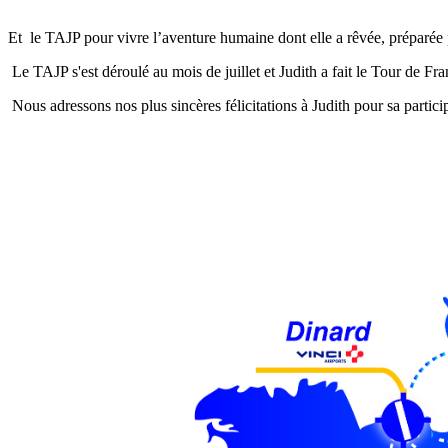
Et le TAJP pour vivre l’aventure humaine dont elle a rêvée, préparée
Le TAJP s'est déroulé au mois de juillet et Judith a fait le Tour de 
Nous adressons nos plus sincères félicitations à Judith pour sa partici