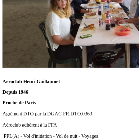
Aéroclub Henri Guillaumet
Depuis 1946
Proche de Paris
Agrément DTO par la DGAC FR.DTO.0363
Aéroclub adhérent à la FFA
PPL(A) - Vol d'initiation - Vol de nuit - Voyages