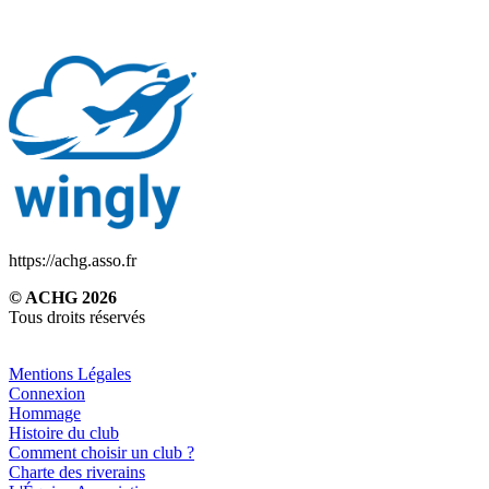
https://achg.asso.fr
© ACHG 2026
Tous droits réservés
Mentions Légales
Connexion
Hommage
Histoire du club
Comment choisir un club ?
Charte des riverains