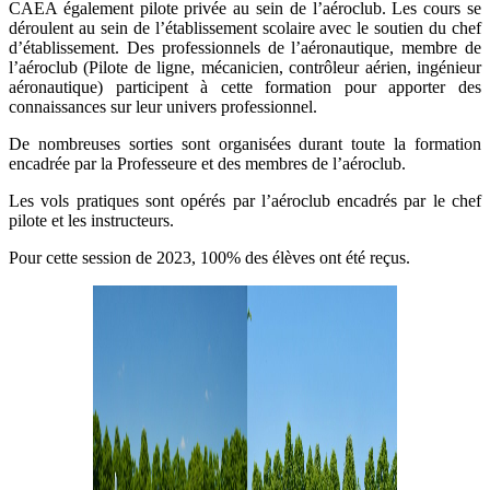
CAEA également pilote privée au sein de l’aéroclub. Les cours se
déroulent au sein de l’établissement scolaire avec le soutien du chef
d’établissement. Des professionnels de l’aéronautique, membre de
l’aéroclub (Pilote de ligne, mécanicien, contrôleur aérien, ingénieur
aéronautique) participent à cette formation pour apporter des
connaissances sur leur univers professionnel.
De nombreuses sorties sont organisées durant toute la formation
encadrée par la Professeure et des membres de l’aéroclub.
Les vols pratiques sont opérés par l’aéroclub encadrés par le chef
pilote et les instructeurs.
Pour cette session de 2023, 100% des élèves ont été reçus.