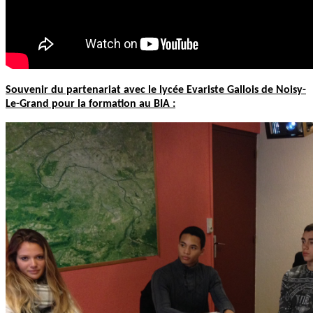
Souvenir du partenariat avec le lycée Evariste Gallois de Noisy-
Le-Grand pour la formation au BIA :