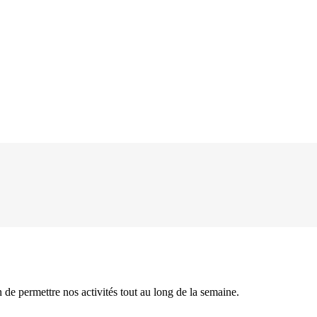
n de permettre nos activités tout au long de la semaine.