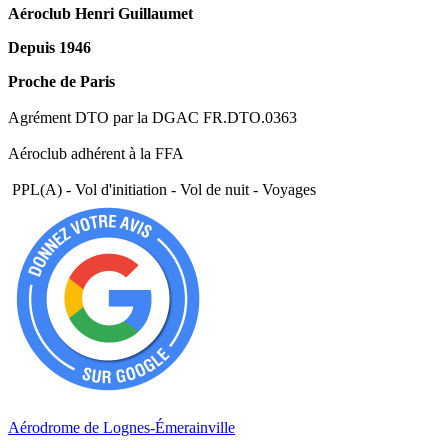
Aéroclub Henri Guillaumet
Depuis 1946
Proche de Paris
Agrément DTO par la DGAC FR.DTO.0363
Aéroclub adhérent à la FFA
PPL(A) - Vol d'initiation - Vol de nuit - Voyages
Aérodrome de Lognes-Émerainville