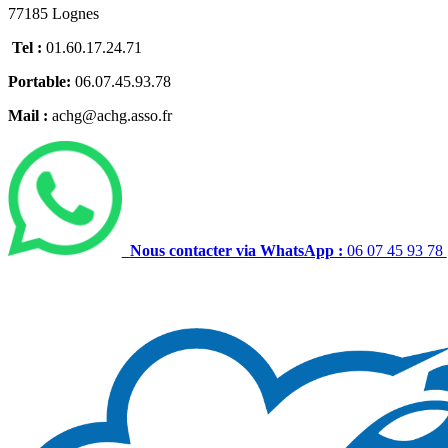
77185 Lognes
Tel :
01.60.17.24.71
Portable:
06.07.45.93.78
Mail :
achg@achg.asso.fr
Nous contacter via WhatsApp :
06 07 45 93 78