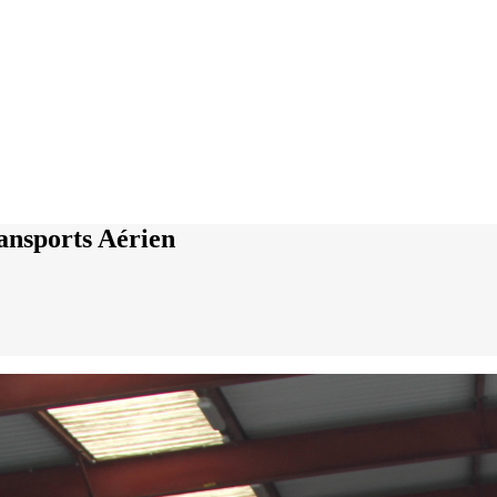
ansports Aérien