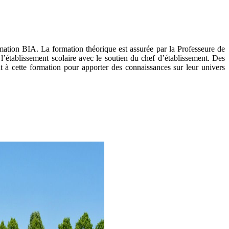
ormation BIA. La formation théorique est assurée par la Professeure de
l’établissement scolaire avec le soutien du chef d’établissement. Des
nt à cette formation pour apporter des connaissances sur leur univers