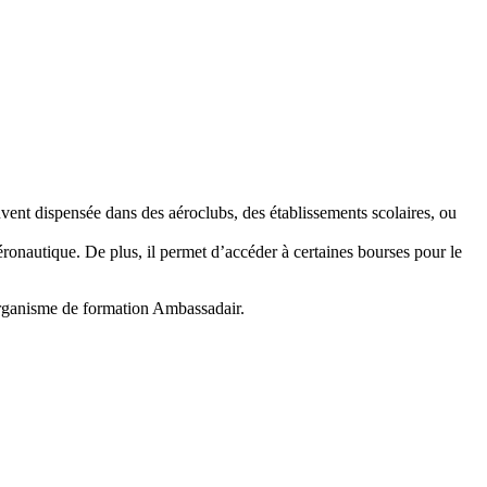
uvent dispensée dans des aéroclubs, des établissements scolaires, ou
éronautique. De plus, il permet d’accéder à certaines bourses pour le
organisme de formation Ambassadair.