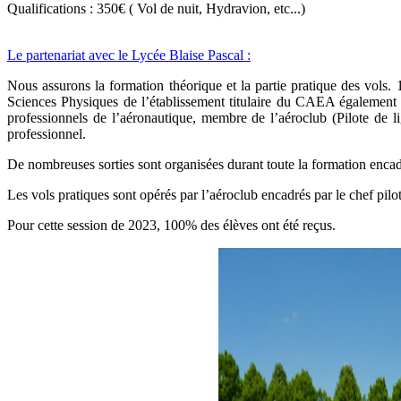
Qualifications : 350€ ( Vol de nuit, Hydravion, etc...)
Le partenariat avec le Lycée Blaise Pascal
:
Nous assurons la formation théorique et la partie pratique des vols. 
Sciences Physiques de l’établissement titulaire du CAEA également pi
professionnels de l’aéronautique, membre de l’aéroclub (Pilote de li
professionnel.
De nombreuses sorties sont organisées durant toute la formation encad
Les vols pratiques sont opérés par l’aéroclub encadrés par le chef pilote
Pour cette session de 2023, 100% des élèves ont été reçus.