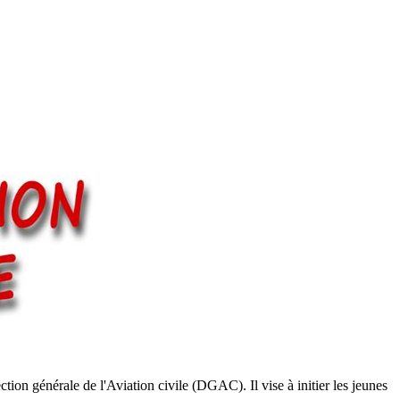
tion générale de l'Aviation civile (DGAC). Il vise à initier les jeunes