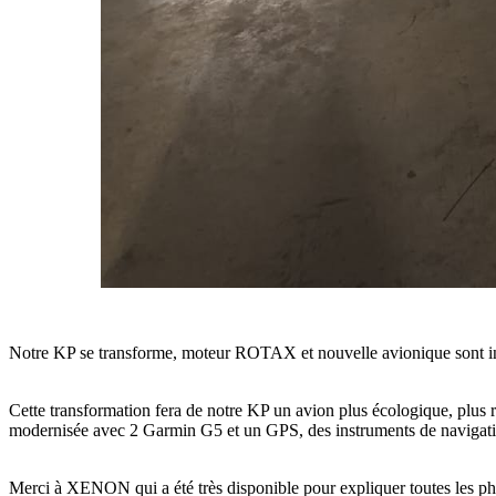
Notre KP se transforme, moteur ROTAX et nouvelle avionique sont inst
Cette transformation fera de notre KP un avion plus écologique, plus 
modernisée avec 2 Garmin G5 et un GPS, des instruments de navigati
Merci à XENON qui a été très disponible pour expliquer toutes les ph