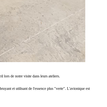
 lors de notre visite dans leurs ateliers.
yant et utilisant de l'essence plus "verte". L'avionique est